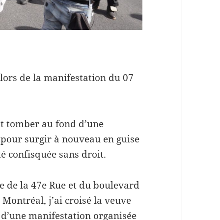
lors de la manifestation du 07
t tomber au fond d’une
 pour surgir à nouveau en guise
été confisquée sans droit.
le de la 47e Rue et du boulevard
 Montréal, j’ai croisé la veuve
e d’une manifestation organisée