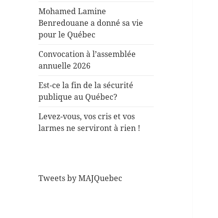
Mohamed Lamine
Benredouane a donné sa vie
pour le Québec
Convocation à l’assemblée
annuelle 2026
Est-ce la fin de la sécurité
publique au Québec?
Levez-vous, vos cris et vos
larmes ne serviront à rien !
Tweets by MAJQuebec