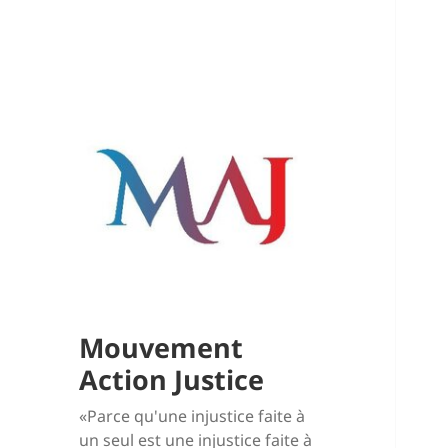
Mouvement
Action Justice
«Parce qu'une injustice faite à
un seul est une injustice faite à