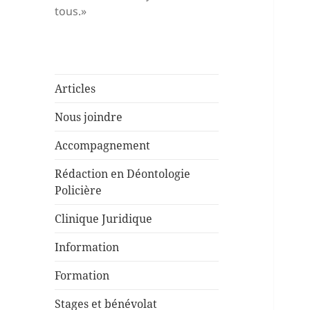
tous.»
Articles
Nous joindre
Accompagnement
Rédaction en Déontologie
Policière
Clinique Juridique
Information
Formation
Stages et bénévolat