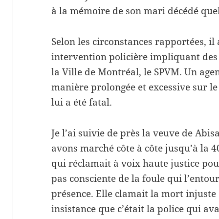
à la mémoire de son mari décédé quel
Selon les circonstances rapportées, il 
intervention policière impliquant des
la Ville de Montréal, le SPVM. Un ag
manière prolongée et excessive sur le
lui a été fatal.
Je l’ai suivie de près la veuve de Abi
avons marché côte à côte jusqu’à la 4
qui réclamait à voix haute justice pou
pas consciente de la foule qui l’ento
présence. Elle clamait la mort injuste
insistance que c’était la police qui av