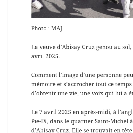
Photo : MAJ
La veuve d’Abisay Cruz genou au sol, 
avril 2025.
Comment l’image d’une personne peu
mémoire et s’accrocher tout ce temps
d’obtenir une vie, une voix qui lui a 
Le 7 avril 2025 en après-midi, à l’ang
Pie-IX, dans le quartier Saint-Michel à
d’Abisay Cruz. Elle se trouvait en têt