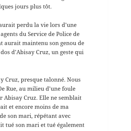
ques jours plus tôt.
aurait perdu la vie lors d’une
 agents du Service de Police de
ent aurait maintenu son genou de
 dos d’Abisay Cruz, un geste qui
say Cruz, presque talonné. Nous
0e Rue, au milieu d’une foule
r Abisay Cruz. Elle ne semblait
urait et encore moins de ma
 de son mari, répétant avec
ait tué son mari et tué également