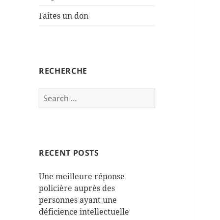
Faites un don
RECHERCHE
Search
for:
RECENT POSTS
Une meilleure réponse
policière auprès des
personnes ayant une
déficience intellectuelle