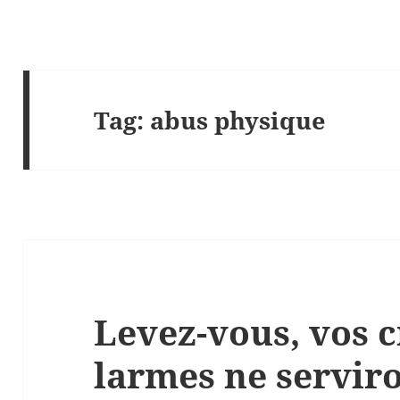
Tag:
abus physique
Levez-vous, vos c
larmes ne serviro