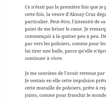
Ce n’était pas la première fois que je 
cette fois, la veuve d’Abisay Cruz dé
particulier. Peut-être, l’intensité de s
point de me briser le cœur. Je remarq
commençait à la quitter peu à peu. D
pas vers les policiers, comme pour le
lui tirer une balle, parce qu’elle n’ép
continuer à vivre.
Je me souviens de l’avoir retenue par l
Je sentais en elle cette impulsion prêt
cette muraille de policiers, prête à re
joints, comme pour franchir le monde