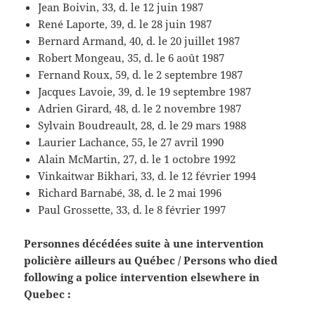
Jean Boivin, 33, d. le 12 juin 1987
René Laporte, 39, d. le 28 juin 1987
Bernard Armand, 40, d. le 20 juillet 1987
Robert Mongeau, 35, d. le 6 août 1987
Fernand Roux, 59, d. le 2 septembre 1987
Jacques Lavoie, 39, d. le 19 septembre 1987
Adrien Girard, 48, d. le 2 novembre 1987
Sylvain Boudreault, 28, d. le 29 mars 1988
Laurier Lachance, 55, le 27 avril 1990
Alain McMartin, 27, d. le 1 octobre 1992
Vinkaitwar Bikhari, 33, d. le 12 février 1994
Richard Barnabé, 38, d. le 2 mai 1996
Paul Grossette, 33, d. le 8 février 1997
Personnes décédées suite à une intervention
policière ailleurs au Québec / Persons who died
following a police intervention elsewhere in
Quebec :