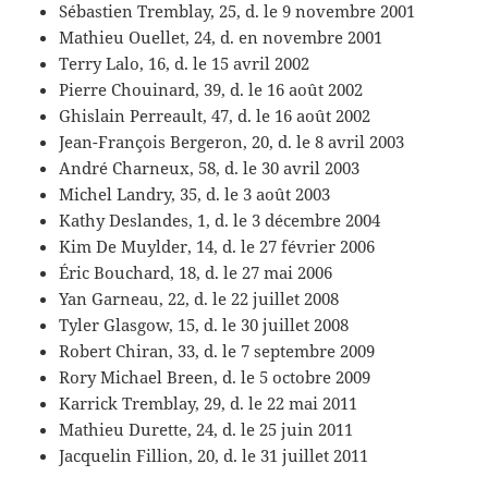
Sébastien Tremblay, 25, d. le 9 novembre 2001
Mathieu Ouellet, 24, d. en novembre 2001
Terry Lalo, 16, d. le 15 avril 2002
Pierre Chouinard, 39, d. le 16 août 2002
Ghislain Perreault, 47, d. le 16 août 2002
Jean-François Bergeron, 20, d. le 8 avril 2003
André Charneux, 58, d. le 30 avril 2003
Michel Landry, 35, d. le 3 août 2003
Kathy Deslandes, 1, d. le 3 décembre 2004
Kim De Muylder, 14, d. le 27 février 2006
Éric Bouchard, 18, d. le 27 mai 2006
Yan Garneau, 22, d. le 22 juillet 2008
Tyler Glasgow, 15, d. le 30 juillet 2008
Robert Chiran, 33, d. le 7 septembre 2009
Rory Michael Breen, d. le 5 octobre 2009
Karrick Tremblay, 29, d. le 22 mai 2011
Mathieu Durette, 24, d. le 25 juin 2011
Jacquelin Fillion, 20, d. le 31 juillet 2011