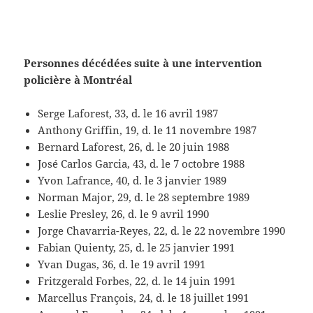
Personnes décédées suite à une intervention
policière à Montréal
Serge Laforest, 33, d. le 16 avril 1987
Anthony Griffin, 19, d. le 11 novembre 1987
Bernard Laforest, 26, d. le 20 juin 1988
José Carlos Garcia, 43, d. le 7 octobre 1988
Yvon Lafrance, 40, d. le 3 janvier 1989
Norman Major, 29, d. le 28 septembre 1989
Leslie Presley, 26, d. le 9 avril 1990
Jorge Chavarria-Reyes, 22, d. le 22 novembre 1990
Fabian Quienty, 25, d. le 25 janvier 1991
Yvan Dugas, 36, d. le 19 avril 1991
Fritzgerald Forbes, 22, d. le 14 juin 1991
Marcellus François, 24, d. le 18 juillet 1991