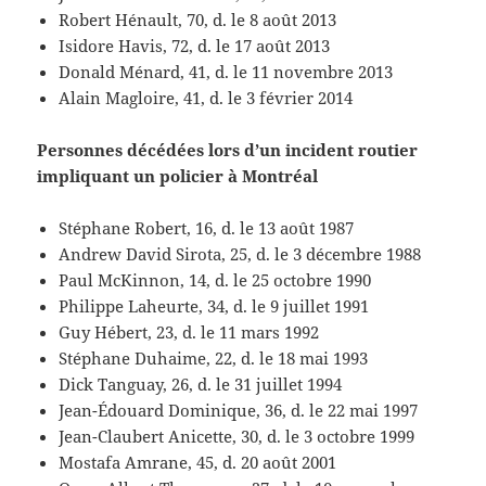
Robert Hénault, 70, d. le 8 août 2013
Isidore Havis, 72, d. le 17 août 2013
Donald Ménard, 41, d. le 11 novembre 2013
Alain Magloire, 41, d. le 3 février 2014
Personnes décédées lors d’un incident routier
impliquant un policier à Montréal
Stéphane Robert, 16, d. le 13 août 1987
Andrew David Sirota, 25, d. le 3 décembre 1988
Paul McKinnon, 14, d. le 25 octobre 1990
Philippe Laheurte, 34, d. le 9 juillet 1991
Guy Hébert, 23, d. le 11 mars 1992
Stéphane Duhaime, 22, d. le 18 mai 1993
Dick Tanguay, 26, d. le 31 juillet 1994
Jean-Édouard Dominique, 36, d. le 22 mai 1997
Jean-Claubert Anicette, 30, d. le 3 octobre 1999
Mostafa Amrane, 45, d. 20 août 2001