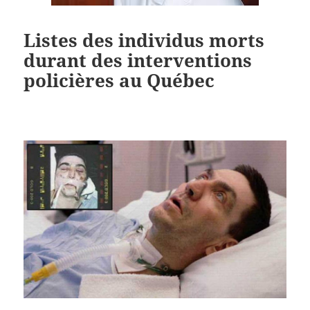
Listes des individus morts
durant des interventions
policières au Québec