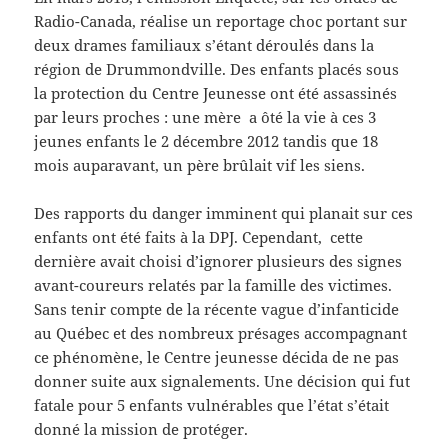
Radio-Canada, réalise un reportage choc portant sur
deux drames familiaux s’étant déroulés dans la
région de Drummondville. Des enfants placés sous
la protection du Centre Jeunesse ont été assassinés
par leurs proches : une mère a ôté la vie à ces 3
jeunes enfants le 2 décembre 2012 tandis que 18
mois auparavant, un père brûlait vif les siens.
Des rapports du danger imminent qui planait sur ces
enfants ont été faits à la DPJ. Cependant, cette
dernière avait choisi d’ignorer plusieurs des signes
avant-coureurs relatés par la famille des victimes.
Sans tenir compte de la récente vague d’infanticide
au Québec et des nombreux présages accompagnant
ce phénomène, le Centre jeunesse décida de ne pas
donner suite aux signalements. Une décision qui fut
fatale pour 5 enfants vulnérables que l’état s’était
donné la mission de protéger.