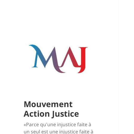
Mouvement
Action Justice
«Parce qu'une injustice faite à
un seul est une injustice faite à