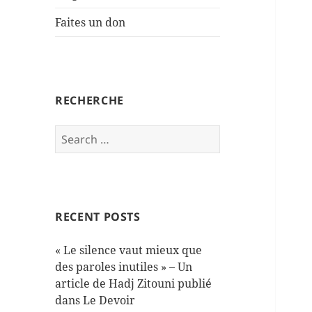
Faites un don
RECHERCHE
Search
for:
RECENT POSTS
« Le silence vaut mieux que
des paroles inutiles » – Un
article de Hadj Zitouni publié
dans Le Devoir