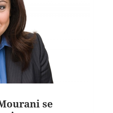
Mourani se