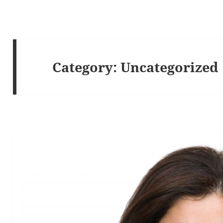
Category:
Uncategorized