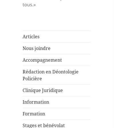
tous.»
Articles
Nous joindre
Accompagnement
Rédaction en Déontologie
Policière
Clinique Juridique
Information
Formation
Stages et bénévolat