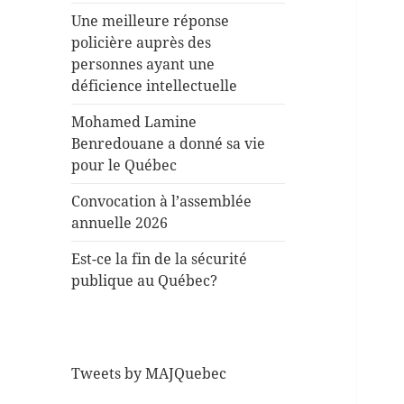
Une meilleure réponse
policière auprès des
personnes ayant une
déficience intellectuelle
Mohamed Lamine
Benredouane a donné sa vie
pour le Québec
Convocation à l’assemblée
annuelle 2026
Est-ce la fin de la sécurité
publique au Québec?
Tweets by MAJQuebec