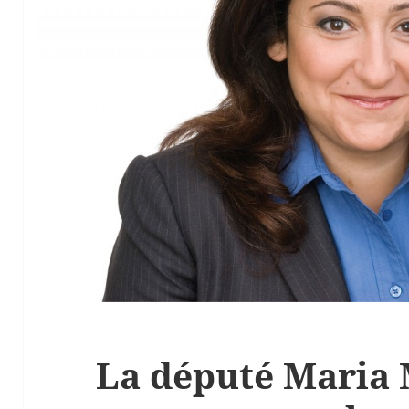
La député Maria 