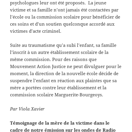
psychologues leur ont été proposés. La jeune
victime et sa famille n’ont jamais été contactées par
l’école ou la commission scolaire pour bénéficier de
ces soins et d’un soutien quelconque accordé aux
victimes d’acte criminel.
Suite au traumatisme qu’a subi l’enfant, sa famille
l’inscrit à un autre établissement scolaire de la
même commission. Pour des raisons que
Mouvement Action Justice ne peut divulguer pour le
moment, la direction de la nouvelle école décide de
suspendre l’enfant en réaction aux plaintes que sa
mère a portées contre leur établissement et la
commission scolaire Marguerite-Bourgeoys.
Par Viola Xavier
Témoignage de la mère de la victime dans le
cadre de notre émission sur les ondes de Radio