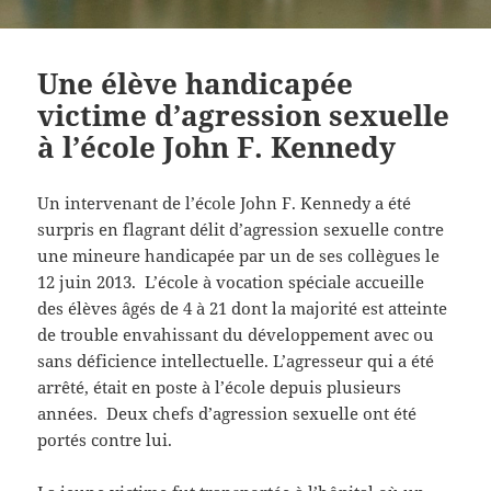
Une élève handicapée
victime d’agression sexuelle
à l’école John F. Kennedy
Un intervenant de l’école John F. Kennedy a été
surpris en flagrant délit d’agression sexuelle contre
une mineure handicapée par un de ses collègues le
12 juin 2013. L’école à vocation spéciale accueille
des élèves âgés de 4 à 21 dont la majorité est atteinte
de trouble envahissant du développement avec ou
sans déficience intellectuelle. L’agresseur qui a été
arrêté, était en poste à l’école depuis plusieurs
années. Deux chefs d’agression sexuelle ont été
portés contre lui.