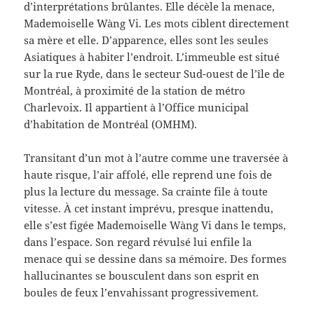
d’interprétations brûlantes. Elle décèle la menace,
Mademoiselle Wàng Vi. Les mots ciblent directement
sa mère et elle. D’apparence, elles sont les seules
Asiatiques à habiter l’endroit. L’immeuble est situé
sur la rue Ryde, dans le secteur Sud-ouest de l’île de
Montréal, à proximité de la station de métro
Charlevoix. Il appartient à l’Office municipal
d’habitation de Montréal (OMHM).
Transitant d’un mot à l’autre comme une traversée à
haute risque, l’air affolé, elle reprend une fois de
plus la lecture du message. Sa crainte file à toute
vitesse. À cet instant imprévu, presque inattendu,
elle s’est figée Mademoiselle Wàng Vi dans le temps,
dans l’espace. Son regard révulsé lui enfile la
menace qui se dessine dans sa mémoire. Des formes
hallucinantes se bousculent dans son esprit en
boules de feux l’envahissant progressivement.