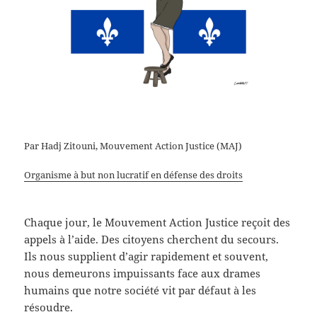
Par Hadj Zitouni, Mouvement Action Justice (MAJ)
Organisme à but non lucratif en défense des droits
Chaque jour, le Mouvement Action Justice reçoit des
appels à l’aide. Des citoyens cherchent du secours.
Ils nous supplient d’agir rapidement et souvent,
nous demeurons impuissants face aux drames
humains que notre société vit par défaut à les
résoudre.