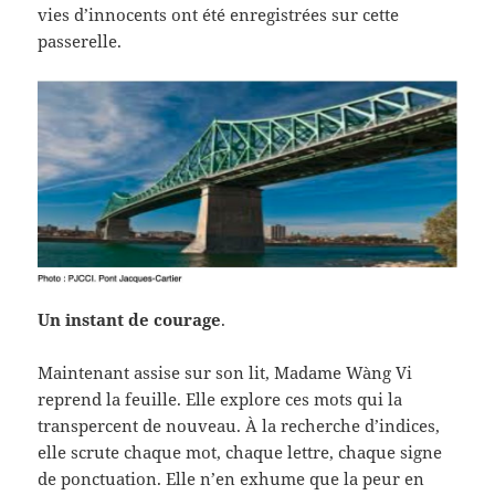
vies d’innocents ont été enregistrées sur cette
passerelle.
Un instant de courage
.
Maintenant assise sur son lit, Madame Wàng Vi
reprend la feuille. Elle explore ces mots qui la
transpercent de nouveau. À la recherche d’indices,
elle scrute chaque mot, chaque lettre, chaque signe
de ponctuation. Elle n’en exhume que la peur en