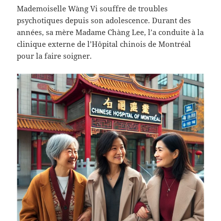
Mademoiselle Wàng Vi souffre de troubles
psychotiques depuis son adolescence. Durant des
années, sa mère Madame Chàng Lee, l’a conduite à la
clinique externe de l’Hôpital chinois de Montréal
pour la faire soigner.