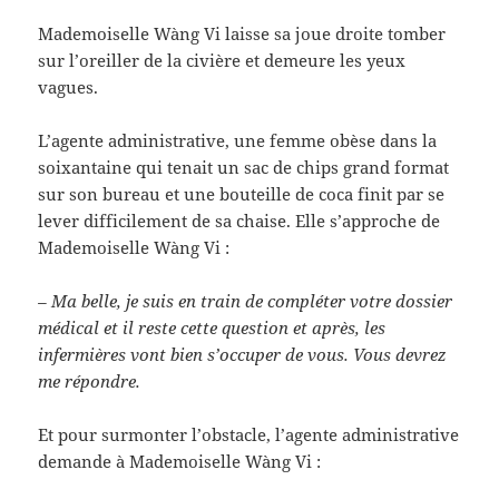
Mademoiselle Wàng Vi laisse sa joue droite tomber
sur l’oreiller de la civière et demeure les yeux
vagues.
L’agente administrative, une femme obèse dans la
soixantaine qui tenait un sac de chips grand format
sur son bureau et une bouteille de coca finit par se
lever difficilement de sa chaise. Elle s’approche de
Mademoiselle Wàng Vi :
– Ma belle, je suis en train de compléter votre dossier
médical et il reste cette question et après, les
infermières vont bien s’occuper de vous. Vous devrez
me répondre.
Et pour surmonter l’obstacle, l’agente administrative
demande à Mademoiselle Wàng Vi :