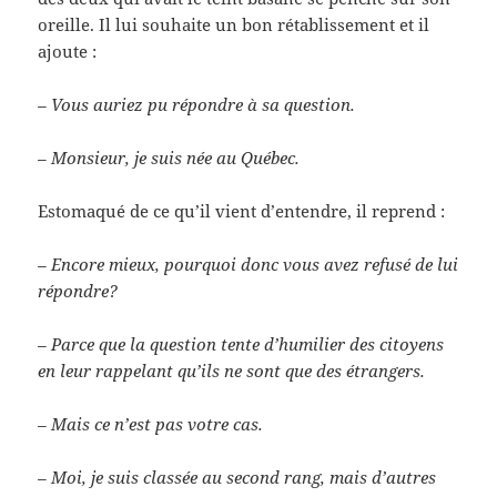
oreille. Il lui souhaite un bon rétablissement et il
ajoute :
– Vous auriez pu répondre à sa question.
– Monsieur, je suis née au Québec.
Estomaqué de ce qu’il vient d’entendre, il reprend :
– Encore mieux, pourquoi donc vous avez refusé de lui
répondre?
– Parce que la question tente d’humilier des citoyens
en leur rappelant qu’ils ne sont que des étrangers.
– Mais ce n’est pas votre cas.
– Moi, je suis classée au second rang, mais d’autres