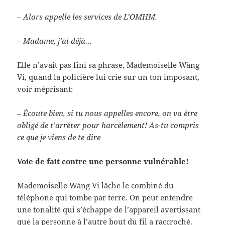
– Alors appelle les services de L’OMHM.
– Madame, j’ai déjà…
Elle n’avait pas fini sa phrase, Mademoiselle Wàng
Vi, quand la policière lui crie sur un ton imposant,
voir méprisant:
– Écoute bien, si tu nous appelles encore, on va être
obligé de t’arrêter pour harcèlement! As-tu compris
ce que je viens de te dire
Voie de fait contre une personne vulnérable!
Mademoiselle Wàng Vi lâche le combiné du
téléphone qui tombe par terre. On peut entendre
une tonalité qui s’échappe de l’appareil avertissant
que la personne à l’autre bout du fil a raccroché.