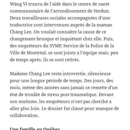
Wàng Vi trouva de l’aide dans le centre de santé
communautaire de l’arrondissement de Verdun.
Deux travailleuses sociales accompagnées d’une
traductrice sont intervenues auprès de la maman
Chàng Lee. On voulait connaître la cause de ce
changement brusque et inquiétant chez elle. Puis,
des enquêteurs du SVMP, Service de la Police de la
Ville de Montréal, se sont joints à l’équipe mais, peu
de temps après, ils se sont retirés.
Madame Chàng Lee resta introvertie, silencieuse
pour une longue période de temps. Des jours, des
mois, même des années sans jamais se remette d’un
état de trouble de stress post-traumatique. Devant
son mutisme, les enquêteurs n’ont pas cherché à
aller plus loin. Le dossier fut classé pour manque de
collaboration.
Une famille au Québec.