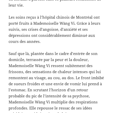
leur vie.
Les soins reçus à l’hôpital chinois de Montréal ont
porté fruits à Mademoiselle Wàng Vi. Grâce à leurs
suivis, ses crises d’angoisse, d’anxiété et ses
dépressions ont considérablement diminué aux
cours des années.
Sauf que là, plantée dans le cadre d’entrée de son
domicile, terrassée par la peur et la douleur,
Mademoiselle Wàng Vi ressent subitement des
frissons, des sensations de chaleur intenses qui lui
remontent au visage, au cou, au dos. Le front imbibé
de sueurs froides et une envie de vomir lui prend à
l’estomac. En scrutant l’horizon d’un retour
probable du pic de l’intensité de sa psychose,
Mademoiselle Wàng Vi multiplie des respirations
profondes. Elle repousse le ressac de ses idées