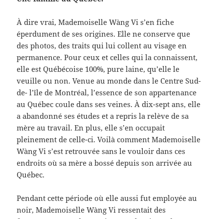
À dire vrai, Mademoiselle Wàng Vi s’en fiche
éperdument de ses origines. Elle ne conserve que
des photos, des traits qui lui collent au visage en
permanence. Pour ceux et celles qui la connaissent,
elle est Québécoise 100%, pure laine, qu’elle le
veuille ou non. Venue au monde dans le Centre Sud-
de- l’île de Montréal, l’essence de son appartenance
au Québec coule dans ses veines. À dix-sept ans, elle
a abandonné ses études et a repris la relève de sa
mère au travail. En plus, elle s’en occupait
pleinement de celle-ci. Voilà comment Mademoiselle
Wàng Vi s’est retrouvée sans le vouloir dans ces
endroits où sa mère a bossé depuis son arrivée au
Québec.
Pendant cette période où elle aussi fut employée au
noir, Mademoiselle Wàng Vi ressentait des