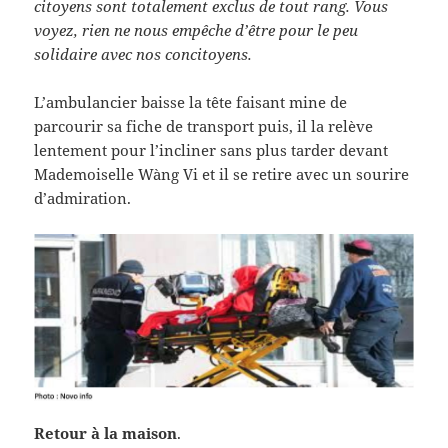
citoyens sont totalement exclus de tout rang. Vous
voyez, rien ne nous empêche d’être pour le peu
solidaire avec nos concitoyens.
L’ambulancier baisse la tête faisant mine de
parcourir sa fiche de transport puis, il la relève
lentement pour l’incliner sans plus tarder devant
Mademoiselle Wàng Vi et il se retire avec un sourire
d’admiration.
Retour à la maison
.