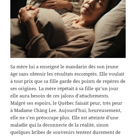
Sa mère lui a enseigné le mandarin dès son jeune
âge sans obtenir les résultats escomptés. Elle voulait
à tout prix que sa fille garde des points de repères de
ses origines. La mère répétait à sa fille qu’un jour
elle aura besoin de ces jalons d’attachements.
Malgré ses espoirs, le Québec faisait peur, très peur
à Madame Chàng Lee. Aujourd’hui, heureusement,
elle ne s’en préoccupe plus. Elle est atteinte d’une
maladie qui la déconnecte de la réalité, sinon
quelques bribes de souvenirs tentent durement de