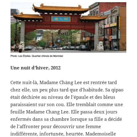
Une nuit d’hiver, 2012
Cette nuit-là, Madame Chàng Lee est rentrée tard
chez elle, un peu plus tard que d’habitude. Sa qipao
était déchirée au niveau de l’épaule et des bleus
paraissaient sur son cou. Elle tremblait comme une
feuille Madame Chang Lee. Elle passa deux jours
enfermés dans sa chambre lorsque sa fille a décidé
de l’affronter pour découvrir une femme
indifférente, infortunée, heurtée. Mademoiselle