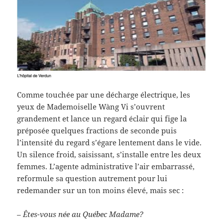
Comme touchée par une décharge électrique, les
yeux de Mademoiselle Wàng Vi s’ouvrent
grandement et lance un regard éclair qui fige la
préposée quelques fractions de seconde puis
l’intensité du regard s’égare lentement dans le vide.
Un silence froid, saisissant, s’installe entre les deux
femmes. L’agente administrative l’air embarrassé,
reformule sa question autrement pour lui
redemander sur un ton moins élevé, mais sec :
– Êtes-vous née au Québec Madame?