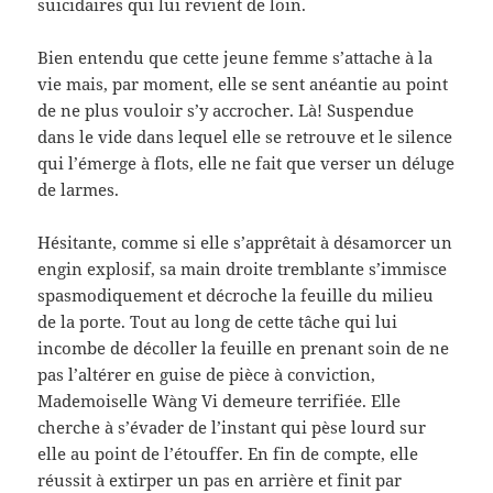
suicidaires qui lui revient de loin.
Bien entendu que cette jeune femme s’attache à la
vie mais, par moment, elle se sent anéantie au point
de ne plus vouloir s’y accrocher. Là! Suspendue
dans le vide dans lequel elle se retrouve et le silence
qui l’émerge à flots, elle ne fait que verser un déluge
de larmes.
Hésitante, comme si elle s’apprêtait à désamorcer un
engin explosif, sa main droite tremblante s’immisce
spasmodiquement et décroche la feuille du milieu
de la porte. Tout au long de cette tâche qui lui
incombe de décoller la feuille en prenant soin de ne
pas l’altérer en guise de pièce à conviction,
Mademoiselle Wàng Vi demeure terrifiée. Elle
cherche à s’évader de l’instant qui pèse lourd sur
elle au point de l’étouffer. En fin de compte, elle
réussit à extirper un pas en arrière et finit par