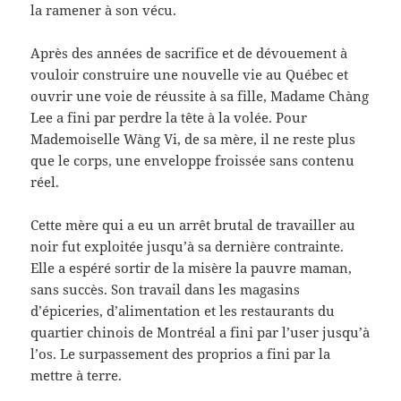
la ramener à son vécu.
Après des années de sacrifice et de dévouement à
vouloir construire une nouvelle vie au Québec et
ouvrir une voie de réussite à sa fille, Madame Chàng
Lee a fini par perdre la tête à la volée. Pour
Mademoiselle Wàng Vi, de sa mère, il ne reste plus
que le corps, une enveloppe froissée sans contenu
réel.
Cette mère qui a eu un arrêt brutal de travailler au
noir fut exploitée jusqu’à sa dernière contrainte.
Elle a espéré sortir de la misère la pauvre maman,
sans succès. Son travail dans les magasins
d’épiceries, d’alimentation et les restaurants du
quartier chinois de Montréal a fini par l’user jusqu’à
l’os. Le surpassement des proprios a fini par la
mettre à terre.