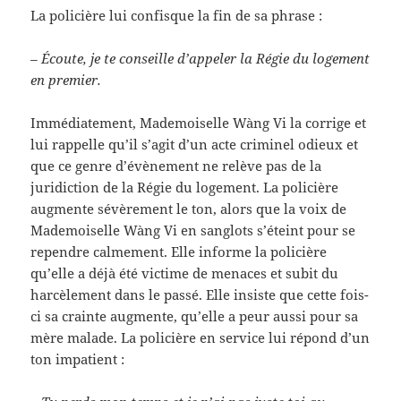
La policière lui confisque la fin de sa phrase :
– Écoute, je te conseille d’appeler la Régie du logement
en premier.
Immédiatement, Mademoiselle Wàng Vi la corrige et
lui rappelle qu’il s’agit d’un acte criminel odieux et
que ce genre d’évènement ne relève pas de la
juridiction de la Régie du logement. La policière
augmente sévèrement le ton, alors que la voix de
Mademoiselle Wàng Vi en sanglots s’éteint pour se
rependre calmement. Elle informe la policière
qu’elle a déjà été victime de menaces et subit du
harcèlement dans le passé. Elle insiste que cette fois-
ci sa crainte augmente, qu’elle a peur aussi pour sa
mère malade. La policière en service lui répond d’un
ton impatient :