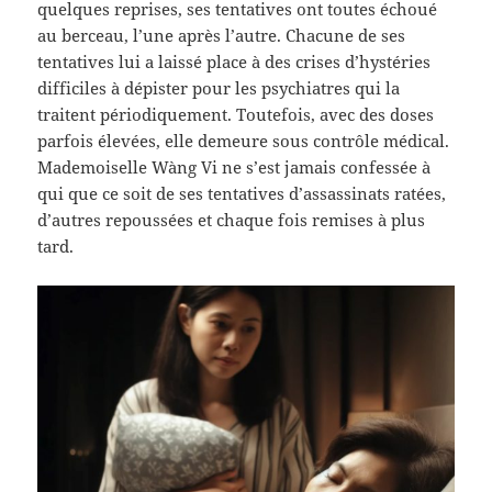
quelques reprises, ses tentatives ont toutes échoué
au berceau, l’une après l’autre. Chacune de ses
tentatives lui a laissé place à des crises d’hystéries
difficiles à dépister pour les psychiatres qui la
traitent périodiquement. Toutefois, avec des doses
parfois élevées, elle demeure sous contrôle médical.
Mademoiselle Wàng Vi ne s’est jamais confessée à
qui que ce soit de ses tentatives d’assassinats ratées,
d’autres repoussées et chaque fois remises à plus
tard.