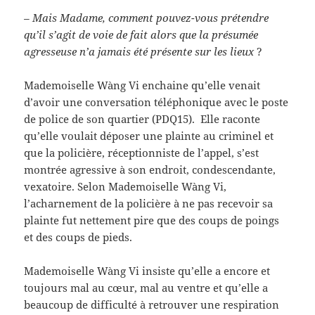
– Mais Madame, comment pouvez-vous prétendre
qu’il s’agit de voie de fait alors que la présumée
agresseuse n’a jamais été présente sur les lieux
?
Mademoiselle Wàng Vi enchaine qu’elle venait
d’avoir une conversation téléphonique avec le poste
de police de son quartier (PDQ15). Elle raconte
qu’elle voulait déposer une plainte au criminel et
que la policière, réceptionniste de l’appel, s’est
montrée agressive à son endroit, condescendante,
vexatoire. Selon Mademoiselle Wàng Vi,
l’acharnement de la policière à ne pas recevoir sa
plainte fut nettement pire que des coups de poings
et des coups de pieds.
Mademoiselle Wàng Vi insiste qu’elle a encore et
toujours mal au cœur, mal au ventre et qu’elle a
beaucoup de difficulté à retrouver une respiration