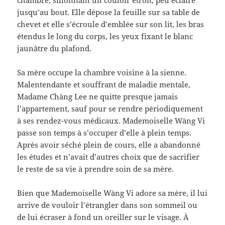
jusqu’au bout. Elle dépose la feuille sur sa table de
chevet et elle s’écroule d’emblée sur son lit, les bras
étendus le long du corps, les yeux fixant le blanc
jaunâtre du plafond.
Sa mère occupe la chambre voisine à la sienne.
Malentendante et souffrant de maladie mentale,
Madame Chàng Lee ne quitte presque jamais
l’appartement, sauf pour se rendre périodiquement
à ses rendez-vous médicaux. Mademoiselle Wàng Vi
passe son temps à s’occuper d’elle à plein temps.
Après avoir séché plein de cours, elle a abandonné
les études et n’avait d’autres choix que de sacrifier
le reste de sa vie à prendre soin de sa mère.
Bien que Mademoiselle Wàng Vi adore sa mère, il lui
arrive de vouloir l’étrangler dans son sommeil ou
de lui écraser à fond un oreiller sur le visage. À