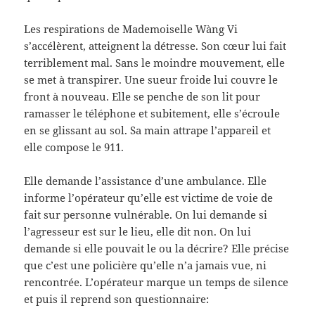
Les respirations de Mademoiselle Wàng Vi
s’accélèrent, atteignent la détresse. Son cœur lui fait
terriblement mal. Sans le moindre mouvement, elle
se met à transpirer. Une sueur froide lui couvre le
front à nouveau. Elle se penche de son lit pour
ramasser le téléphone et subitement, elle s’écroule
en se glissant au sol. Sa main attrape l’appareil et
elle compose le 911.
Elle demande l’assistance d’une ambulance. Elle
informe l’opérateur qu’elle est victime de voie de
fait sur personne vulnérable. On lui demande si
l’agresseur est sur le lieu, elle dit non. On lui
demande si elle pouvait le ou la décrire? Elle précise
que c’est une policière qu’elle n’a jamais vue, ni
rencontrée. L’opérateur marque un temps de silence
et puis il reprend son questionnaire: