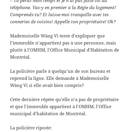
– Tu perds mon temps et je n’ai pas juste toi au
téléphone. Vas-y en premier à la Régie du logement!
Comprends-tu? Et laisse-moi tranquille avec tes
conneries de voisins! Appelle ton propriétaire! Ok?
Mademoiselle Wàng Vi tente d’expliquer que
l’immeuble n’appartient pas à une personne, mais
plutôt à l’OMHM, l’Office Municipal d’Habitation de
Montréal.
La policière parle à quelqu’un de son bureau et
reprend la ligne. Elle demande à Mademoiselle
Wàng Vi si elle avait bien compris?
Cette dernière répète qu’elle n’a pas de propriétaire
et que l’immeuble appartient à l’OMHM, l’Office
municipal d’habitation de Montréal.
La policière riposte: