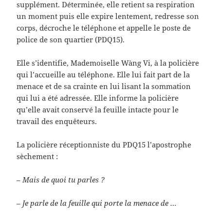
supplément. Déterminée, elle retient sa respiration
un moment puis elle expire lentement, redresse son
corps, décroche le téléphone et appelle le poste de
police de son quartier (PDQ15).
Elle s’identifie, Mademoiselle Wàng Vi, à la policière
qui l’accueille au téléphone. Elle lui fait part de la
menace et de sa crainte en lui lisant la sommation
qui lui a été adressée. Elle informe la policière
qu’elle avait conservé la feuille intacte pour le
travail des enquêteurs.
La policière réceptionniste du PDQ15 l’apostrophe
sèchement :
–
Mais de quoi tu parles ?
–
Je parle de la feuille qui porte la menace de …