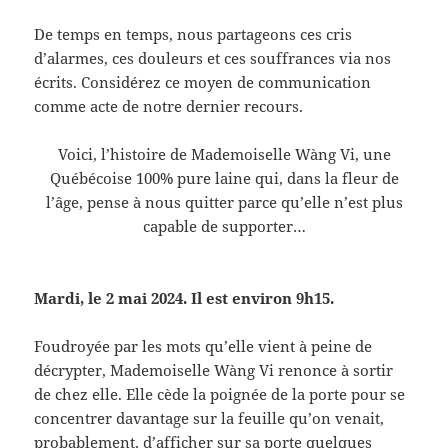
De temps en temps, nous partageons ces cris
d’alarmes, ces douleurs et ces souffrances via nos
écrits. Considérez ce moyen de communication
comme acte de notre dernier recours.
Voici, l’histoire de Mademoiselle Wàng Vi, une
Québécoise 100% pure laine qui, dans la fleur de
l’âge, pense à nous quitter parce qu’elle n’est plus
capable de supporter…
Mardi, le 2 mai 2024. Il est environ 9h15.
Foudroyée par les mots qu’elle vient à peine de
décrypter, Mademoiselle Wàng Vi renonce à sortir
de chez elle. Elle cède la poignée de la porte pour se
concentrer davantage sur la feuille qu’on venait,
probablement, d’afficher sur sa porte quelques