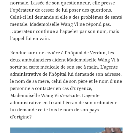
normale. Lassée de son questionneur, elle presse
l’opérateur de cesser de lui poser des questions.
Celui-ci lui demande si elle a des problèmes de santé
mentale. Mademoiselle Wàng Vi ne répond pas.
L’opérateur continue à l’appeler par son nom, mais
l’appel fut en vain.
Rendue sur une civière à l’hôpital de Verdun, les
deux ambulanciers aident Mademoiselle Wàng Vi à
sortir sa carte médicale de son sac à main. L’agente
administrative de l’hôpital lui demande son adresse,
le nom de sa mère, celui de son père et le nom d’une
personne à contacter en cas d’urgence,
Mademoiselle Wàng Vi s’exécute. L’agente
administrative en fixant l’écran de son ordinateur
lui demande cette fois le nom de son pays
d’origine?