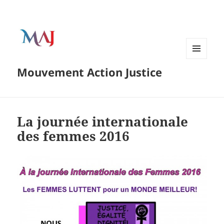
Menu
Mouvement Action Justice
and
widgets
La journée internationale
des femmes 2016