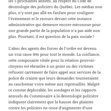
les 5 prochaines années, au respect du Code de
déontologie des policiers du Québec. Les médias non
plus, n’y sont pas allé en fanfare pour souligner
l’événement et le recours devant cette instance
administrative qui demeure encore méconnue pour
une grande partie de la population n’a pas aidé non
plus. Pourtant, il est question de la paix sociale !
L’abus des agents des forces de l’ordre est devenu
un vrai casse tête pour tout le monde. La confiance,
cette composante vitale pour la relation pouvoir-
citoyens est ébranlée à un point ou des victimes
refusent carrément de faire appel aux services de la
police de crainte que leurs demandes tourneraient
au cauchemar voire même aux représailles. Malgré
ce constat déplorable, les sondages et les rapports
annuels du Commissaire à la déontologie policière
indiquent clairement que la hausse des plaintes
contre les policiers ne cesse d’augmenter d’une