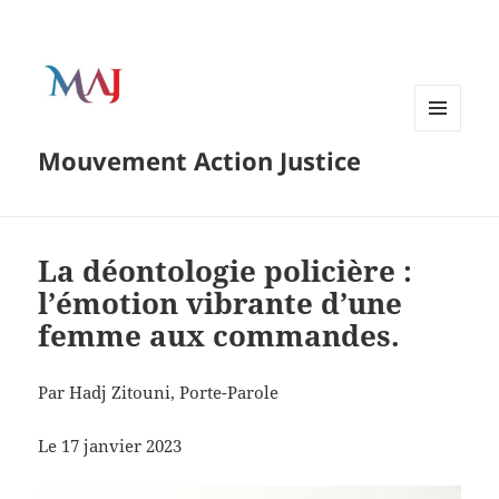
Menu
Mouvement Action Justice
and
widgets
La déontologie policière :
l’émotion vibrante d’une
femme aux commandes.
Par Hadj Zitouni, Porte-Parole
Le 17 janvier 2023