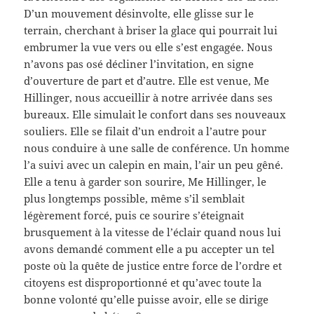
D’un mouvement désinvolte, elle glisse sur le
terrain, cherchant à briser la glace qui pourrait lui
embrumer la vue vers ou elle s’est engagée. Nous
n’avons pas osé décliner l’invitation, en signe
d’ouverture de part et d’autre. Elle est venue, Me
Hillinger, nous accueillir à notre arrivée dans ses
bureaux. Elle simulait le confort dans ses nouveaux
souliers. Elle se filait d’un endroit a l’autre pour
nous conduire à une salle de conférence. Un homme
l’a suivi avec un calepin en main, l’air un peu gêné.
Elle a tenu à garder son sourire, Me Hillinger, le
plus longtemps possible, même s’il semblait
légèrement forcé, puis ce sourire s’éteignait
brusquement à la vitesse de l’éclair quand nous lui
avons demandé comment elle a pu accepter un tel
poste où la quête de justice entre force de l’ordre et
citoyens est disproportionné et qu’avec toute la
bonne volonté qu’elle puisse avoir, elle se dirige