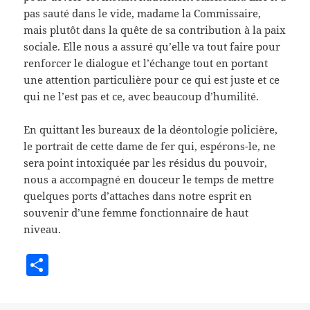
pas sauté dans le vide, madame la Commissaire,
mais plutôt dans la quête de sa contribution à la paix
sociale. Elle nous a assuré qu’elle va tout faire pour
renforcer le dialogue et l’échange tout en portant
une attention particulière pour ce qui est juste et ce
qui ne l’est pas et ce, avec beaucoup d’humilité.
En quittant les bureaux de la déontologie policière,
le portrait de cette dame de fer qui, espérons-le, ne
sera point intoxiquée par les résidus du pouvoir,
nous a accompagné en douceur le temps de mettre
quelques ports d’attaches dans notre esprit en
souvenir d’une femme fonctionnaire de haut
niveau.
S
h
a