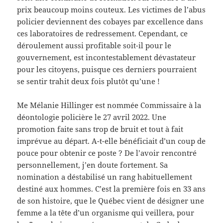
prix beaucoup moins couteux. Les victimes de l’abus
policier deviennent des cobayes par excellence dans
ces laboratoires de redressement. Cependant, ce
déroulement aussi profitable soit-il pour le
gouvernement, est incontestablement dévastateur
pour les citoyens, puisque ces derniers pourraient
se sentir trahit deux fois plutôt qu’une !
Me Mélanie Hillinger est nommée Commissaire à la
déontologie policière le 27 avril 2022. Une
promotion faite sans trop de bruit et tout à fait
imprévue au départ. A-t-elle bénéficiait d’un coup de
pouce pour obtenir ce poste ? De l’avoir rencontré
personnellement, j’en doute fortement. Sa
nomination a déstabilisé un rang habituellement
destiné aux hommes. C’est la première fois en 33 ans
de son histoire, que le Québec vient de désigner une
femme a la tête d’un organisme qui veillera, pour