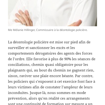
Me Mélanie Hillinger, Commissaire à la déontologie policière.
La déontologie policière est mise sur pied afin de
surveiller et sanctionner les excès et les
comportements dérogatoires des agents des forces
de l’ordre. Elle favorise à plus de 90% les séances de
conciliations, chemin quasi obligatoire pour les
plaignants qui, au bout du chemin ne gagnent rien,
sinon, raviver une plaie encore béante. Par contre,
les policiers qui s’exposent à cet exercice font face à
leurs victimes afin de constater l’ampleur de leurs
inconduites. Jusque-là, nous sommes en mode
prévention, alors qu’en réalité ces arrangements
sont une continuité de formation sur mesure a un