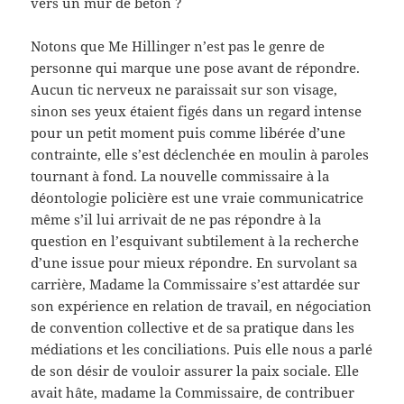
vers un mur de béton ?
Notons que Me Hillinger n’est pas le genre de
personne qui marque une pose avant de répondre.
Aucun tic nerveux ne paraissait sur son visage,
sinon ses yeux étaient figés dans un regard intense
pour un petit moment puis comme libérée d’une
contrainte, elle s’est déclenchée en moulin à paroles
tournant à fond. La nouvelle commissaire à la
déontologie policière est une vraie communicatrice
même s’il lui arrivait de ne pas répondre à la
question en l’esquivant subtilement à la recherche
d’une issue pour mieux répondre. En survolant sa
carrière, Madame la Commissaire s’est attardée sur
son expérience en relation de travail, en négociation
de convention collective et de sa pratique dans les
médiations et les conciliations. Puis elle nous a parlé
de son désir de vouloir assurer la paix sociale. Elle
avait hâte, madame la Commissaire, de contribuer