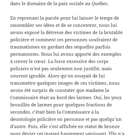
dans le domaine de la paix sociale au Québec.
En reprenant la parole pour lui laisser le temps de
rassembler ses idées et de se concentrer, nous lui
avons exposé la détresse des victimes de la brutalité
policière et comment ces personnes soufraient de
traumatismes en gardant des séquelles parfois
permanentes. Nous lui avons apporté des exemples
à crever le cœur. La force excessive des corps
policiers n’est pas seulement non justifié, mais
souvent ignoble. Alors qu’on essayait de lui
transmettre quelques images de ces victimes, nous
avons été surpris de constater que madame la
Commissaire était au bord des larmes. Oui, les yeux
brouillés de larmes pour quelques fractions de
secondes, c’était bien la Commissaire à la
déontologie policière en personne et pas quelqu’un
d’autre. Puis, elle s’est affichée en statut de bronze
pour dévier cet instant hautement saisissant. Elle n’a