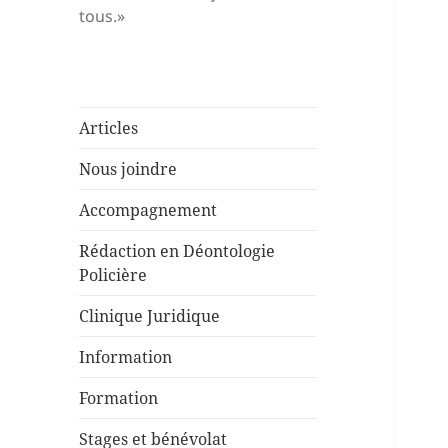
tous.»
Articles
Nous joindre
Accompagnement
Rédaction en Déontologie
Policière
Clinique Juridique
Information
Formation
Stages et bénévolat