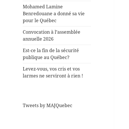
Mohamed Lamine
Benredouane a donné sa vie
pour le Québec
Convocation à l’assemblée
annuelle 2026
Est-ce la fin de la sécurité
publique au Québec?
Levez-vous, vos cris et vos
larmes ne serviront à rien !
Tweets by MAJQuebec