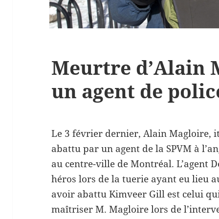
Meurtre d’Alain 
un agent de polic
Le 3 février dernier, Alain Magloire, it
abattu par un agent de la SPVM à l’an
au centre-ville de Montréal.
L’agent
D
héros lors de la tuerie ayant eu lieu
avoir abattu Kimveer Gill est celui qu
maîtriser M. Magloire
lors de l’inter