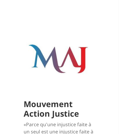
Mouvement
Action Justice
«Parce qu'une injustice faite à
un seul est une injustice faite à