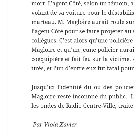
mort. L’agent Côté, selon un témoin, 
volant de sa voiture pour le déstabilis
marteau. M. Magloire aurait roulé sur
l’agent Côté pour se faire projeter au 
collègues. C’est alors qu’une policièr
Magloire et qu’un jeune policier aurai
coéquipière et fait feu sur la victime.
tirés, et l’un d’entre eux fut fatal pou
Jusqu’ici l’identité du ou des polic
Magloire reste inconnue du public. L
les ondes de Radio Centre-Ville, traite
Par Viola Xavier