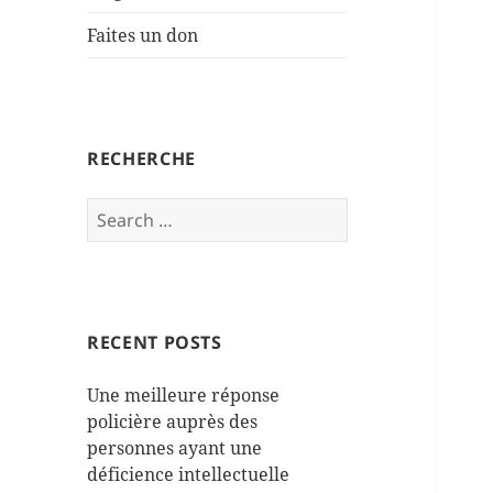
Faites un don
RECHERCHE
Search
for:
RECENT POSTS
Une meilleure réponse
policière auprès des
personnes ayant une
déficience intellectuelle